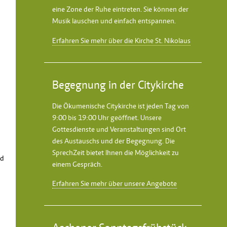
eine Zone der Ruhe eintreten. Sie können der
Musik lauschen und einfach entspannen.
Erfahren Sie mehr über die Kirche St. Nikolaus
Begegnung in der Citykirche
Die Ökumenische Citykirche ist jeden Tag von
9:00 bis 19:00 Uhr geöffnet. Unsere
Gottesdienste und Veranstaltungen sind Ort
des Austauschs und der Begegnung. Die
SprechZeit bietet Ihnen die Möglichkeit zu
nd
einem Gespräch.
Erfahren Sie mehr über unsere Angebote