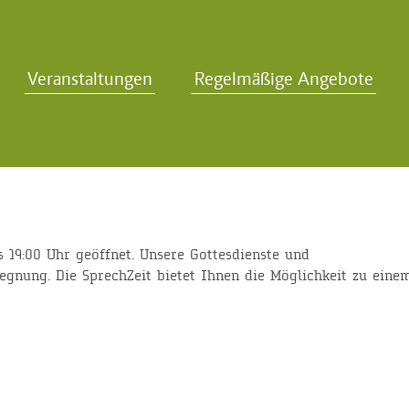
Veranstaltungen
Regelmäßige Angebote
s 19:00 Uhr geöffnet. Unsere Gottesdienste und
egnung. Die SprechZeit bietet Ihnen die Möglichkeit zu eine