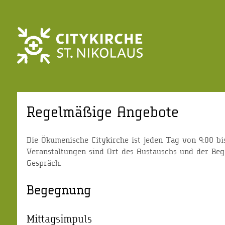
Regelmäßige Angebote
Die Ökumenische Citykirche ist jeden Tag von 9:00 bi
Veranstaltungen sind Ort des Austauschs und der Beg
Gespräch.
Begegnung
Mittagsimpuls