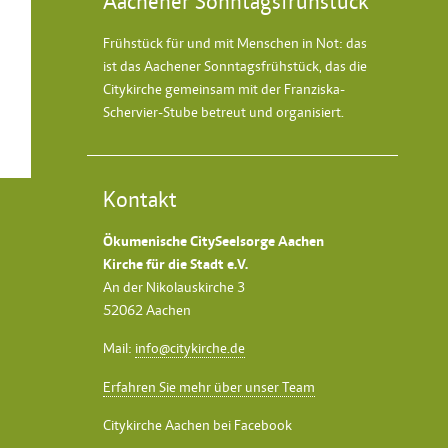
Aachener Sonntagsfrühstück
Frühstück für und mit Menschen in Not: das
ist das
Aachener Sonntagsfrühstück
, das die
Citykirche gemeinsam mit der Franziska-
Schervier-Stube betreut und organisiert.
Kontakt
Ökumenische CitySeelsorge Aachen
Kirche für die Stadt e.V.
An der Nikolauskirche 3
52062 Aachen
Mail:
info@citykirche.de
Erfahren Sie mehr über unser Team
Citykirche Aachen bei Facebook