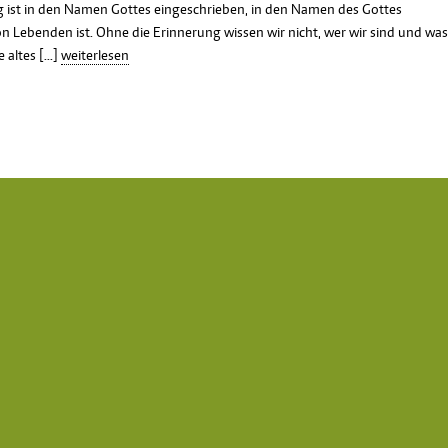
ng ist in den Namen Gottes eingeschrieben, in den Namen des Gottes
n Lebenden ist. Ohne die Erinnerung wissen wir nicht, wer wir sind und was
altes [...]
weiterlesen