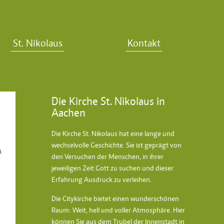
St. Nikolaus
Kontakt
Die Kirche St. Nikolaus in
Aachen
Die Kirche St. Nikolaus hat eine lange und
wechselvolle Geschichte. Sie ist geprägt von
m
den Versuchen der Menschen, in ihrer
jeweiligen Zeit Gott zu suchen und dieser
Erfahrung Ausdruck zu verleihen.
Die Citykirche bietet einen wunderschönen
Raum: Weit, hell und voller Atmosphäre. Hier
können Sie aus dem Trubel der Innenstadt in