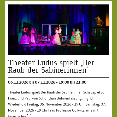
Theater Ludus spielt „Der
Raub der Sabinerinnen“
06.11.2026 bis 07.11.2026 - 19:00 bis 21:00
Theater Ludus spielt Der Raub der Sabinerinnen Schauspiel von
Franz und Paul von Schönthan Bühnenfassung: Ingrid
Wiederhold Freitag, 06. November 2026 - 19 Uhr Samstag, 07.
November 2026 - 19 Uhr Frau Professor Gollwitz, eine mit
finanziellen
[...]