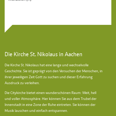
Die Kirche St. Nikolaus in Aachen
Die Kirche St. Nikolaus hat eine lange und wechselvolle
Geschichte. Sie ist geprägt von den Versuchen der Menschen, in
ihrer jeweiligen Zeit Gott zu suchen und dieser Erfahrung
Ausdruck zu verleihen.
Die Citykirche bietet einen wunderschönen Raum: Weit, hell
und voller Atmosphäre. Hier können Sie aus dem Trubel der
Innenstadt in eine Zone der Ruhe eintreten. Sie können der
Musik lauschen und einfach entspannen.