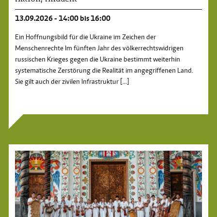
13.09.2026 - 14:00 bis 16:00
Ein Hoffnungsbild für die Ukraine im Zeichen der
Menschenrechte Im fünften Jahr des völkerrechtswidrigen
russischen Krieges gegen die Ukraine bestimmt weiterhin
systematische Zerstörung die Realität im angegriffenen Land.
Sie gilt auch der zivilen Infrastruktur
[...]