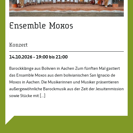
Ensemble Moxos
Konzert
14.10.2026 - 19:00 bis 21:00
Barockklänge aus Bolivien in Aachen Zum fünften Mal gastiert
das Ensamble Moxos aus dem bolivianischen San Ignacio de
Moxos in Aachen. Die Musikerinnen und Musiker präsentieren
außergewöhnliche Barockmusik aus der Zeit der Jesuitenmission
sowie Stücke mit
[...]