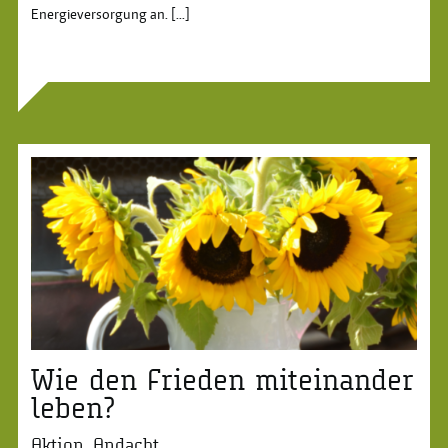
Energieversorgung an.
[...]
Wie den Frieden miteinander
leben?
Aktion, Andacht