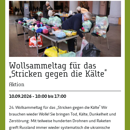
Wollsammeltag für das
„Stricken gegen die Kälte“
Aktion
10.09.2026 - 10:00 bis 17:00
24. Wollsammeltag für das „Stricken gegen die Kälte“ Wir
brauchen wieder Wolle! Sie bringen Tod, Kälte, Dunkelheit und
Zerstörung: Mit teilweise hunderten Drohnen und Raketen
greift Russland immer wieder systematisch die ukrainische