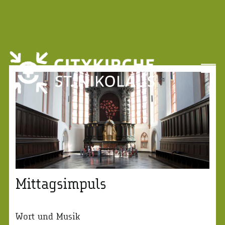
Mittagsimpuls
Wort und Musik