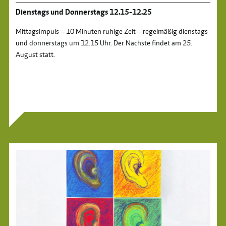
Dienstags und Donnerstags 12.15-12.25
Mittagsimpuls – 10 Minuten ruhige Zeit – regelmäßig dienstags
und donnerstags um 12.15 Uhr. Der Nächste findet am 25.
August statt.