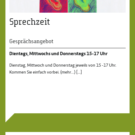
Sprechzeit
Gesprächsangebot
Dientags, Mittwochs und Donnerstags 15-17 Uhr
Dienstag, Mittwoch und Donnerstag jeweils von 15 -17 Uhr.
Kommen Sie einfach vorbei. (mehr …)
[...]