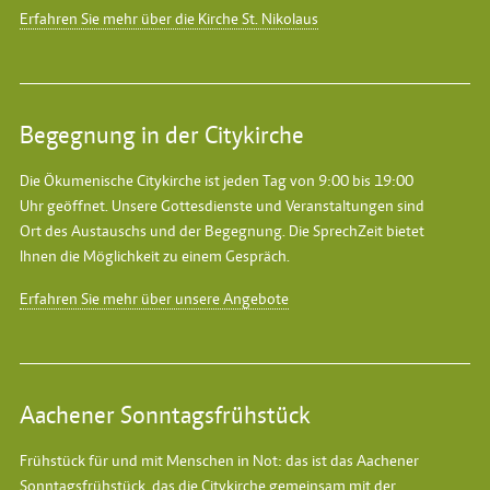
Erfahren Sie mehr über die Kirche St. Nikolaus
Begegnung in der Citykirche
Die Ökumenische Citykirche ist jeden Tag von 9:00 bis 19:00
Uhr geöffnet. Unsere Gottesdienste und Veranstaltungen sind
Ort des Austauschs und der Begegnung. Die SprechZeit bietet
Ihnen die Möglichkeit zu einem Gespräch.
Erfahren Sie mehr über unsere Angebote
Aachener Sonntagsfrühstück
Frühstück für und mit Menschen in Not: das ist das
Aachener
Sonntagsfrühstück
, das die Citykirche gemeinsam mit der