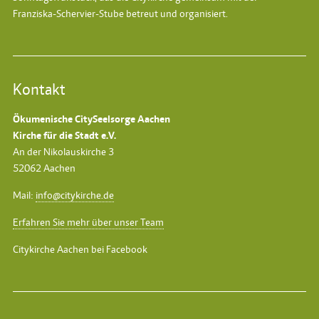
Franziska-Schervier-Stube betreut und organisiert.
Kontakt
Ökumenische CitySeelsorge Aachen
Kirche für die Stadt e.V.
An der Nikolauskirche 3
52062 Aachen
Mail:
info@citykirche.de
Erfahren Sie mehr über unser Team
Citykirche Aachen bei Facebook