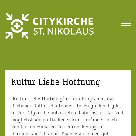
Kultur Liebe Hoffnung
„Kultur Liebe Hoffnung“ ist ein Programm, das
Aachener Kulturschaffenden die Möglichkeit gibt,
in der Citykirche aufzutreten. Dabei ist es das Ziel,
möglichst vielen Aachener Künstler*innen nach
den harten Monaten des coronabedingten
Verdienstausfalls eine Chance auf einen gut