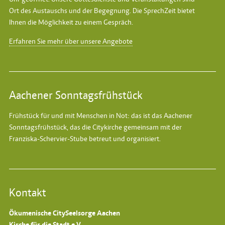
Ort des Austauschs und der Begegnung. Die SprechZeit bietet
Ihnen die Möglichkeit zu einem Gespräch.
Erfahren Sie mehr über unsere Angebote
Aachener Sonntagsfrühstück
Frühstück für und mit Menschen in Not: das ist das
Aachener
Sonntagsfrühstück
, das die Citykirche gemeinsam mit der
Franziska-Schervier-Stube betreut und organisiert.
Kontakt
Ökumenische CitySeelsorge Aachen
Kirche für die Stadt e.V.