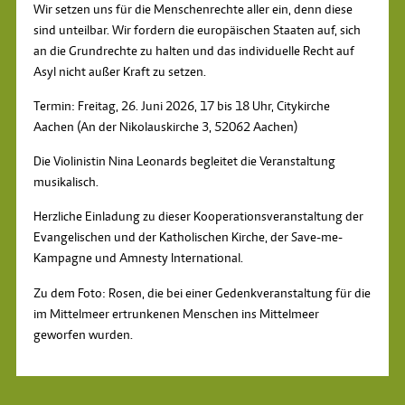
Wir setzen uns für die Menschenrechte aller ein, denn diese
sind unteilbar. Wir fordern die europäischen Staaten auf, sich
an die Grundrechte zu halten und das individuelle Recht auf
Asyl nicht außer Kraft zu setzen.
Termin: Freitag, 26. Juni 2026, 17 bis 18 Uhr, Citykirche
Aachen (An der Nikolauskirche 3, 52062 Aachen)
Die Violinistin Nina Leonards begleitet die Veranstaltung
musikalisch.
Herzliche Einladung zu dieser Kooperationsveranstaltung der
Evangelischen und der Katholischen Kirche, der Save-me-
Kampagne und Amnesty International.
Zu dem Foto: Rosen, die bei einer Gedenkveranstaltung für die
im Mittelmeer ertrunkenen Menschen ins Mittelmeer
geworfen wurden.