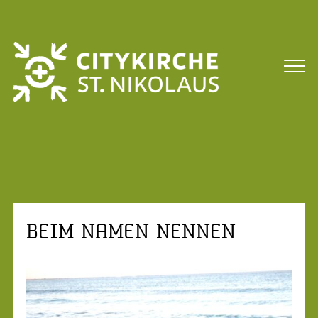
BEIM NAMEN NENNEN