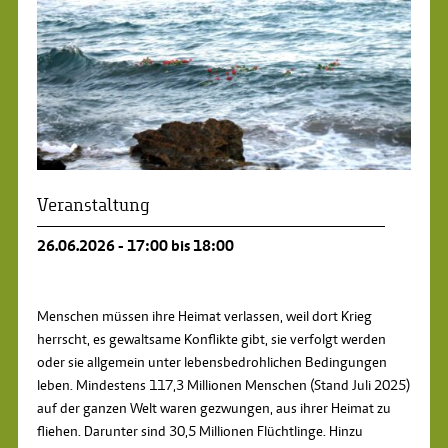
Veranstaltung
26.06.2026 - 17:00 bis 18:00
Menschen müssen ihre Heimat verlassen, weil dort Krieg
herrscht, es gewaltsame Konflikte gibt, sie verfolgt werden
oder sie allgemein unter lebensbedrohlichen Bedingungen
leben. Mindestens 117,3 Millionen Menschen (Stand Juli 2025)
auf der ganzen Welt waren gezwungen, aus ihrer Heimat zu
fliehen. Darunter sind 30,5 Millionen Flüchtlinge. Hinzu