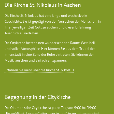
Die Kirche St. Nikolaus in Aachen
Die Kirche St. Nikolaus hat eine lange und wechselvolle
Geschichte. Sie ist geprägt von den Versuchen der Menschen, in
ihrer jeweiligen Zeit Gott zu suchen und dieser Erfahrung
Ausdruck zu verleihen.
Die Citykirche bietet einen wunderschönen Raum: Weit, hell
und voller Atmosphäre. Hier können Sie aus dem Trubel der
Innenstadt in eine Zone der Ruhe eintreten. Sie können der
Musik lauschen und einfach entspannen.
Erfahren Sie mehr über die Kirche St. Nikolaus
Begegnung in der Citykirche
Die Ökumenische Citykirche ist jeden Tag von 9:00 bis 19:00
Uhr geöffnet. Unsere Gottesdienste und Veranstaltungen sind