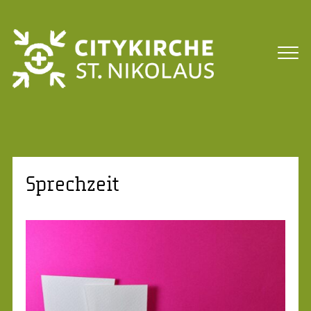
Sprechzeit