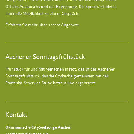
Ort des Austauschs und der Begegnung. Die SprechZeit bietet
Ihnen die Möglichkeit zu einem Gespräch.
Erfahren Sie mehr über unsere Angebote
Aachener Sonntagsfrühstück
Frühstück für und mit Menschen in Not: das ist das
Aachener
Sonntagsfrühstück
, das die Citykirche gemeinsam mit der
Franziska-Schervier-Stube betreut und organisiert.
Kontakt
Ökumenische CitySeelsorge Aachen