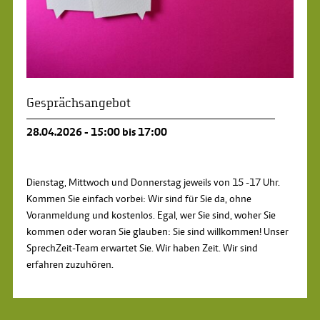
Gesprächsangebot
28.04.2026 - 15:00 bis 17:00
Dienstag, Mittwoch und Donnerstag jeweils von 15 -17 Uhr.
Kommen Sie einfach vorbei: Wir sind für Sie da, ohne
Voranmeldung und kostenlos. Egal, wer Sie sind, woher Sie
kommen oder woran Sie glauben: Sie sind willkommen! Unser
SprechZeit-Team erwartet Sie. Wir haben Zeit. Wir sind
erfahren zuzuhören.