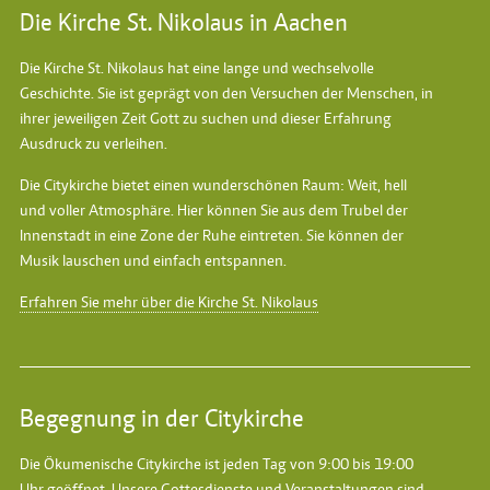
Die Kirche St. Nikolaus in Aachen
Die Kirche St. Nikolaus hat eine lange und wechselvolle
Geschichte. Sie ist geprägt von den Versuchen der Menschen, in
ihrer jeweiligen Zeit Gott zu suchen und dieser Erfahrung
Ausdruck zu verleihen.
Die Citykirche bietet einen wunderschönen Raum: Weit, hell
und voller Atmosphäre. Hier können Sie aus dem Trubel der
Innenstadt in eine Zone der Ruhe eintreten. Sie können der
Musik lauschen und einfach entspannen.
Erfahren Sie mehr über die Kirche St. Nikolaus
Begegnung in der Citykirche
Die Ökumenische Citykirche ist jeden Tag von 9:00 bis 19:00
Uhr geöffnet. Unsere Gottesdienste und Veranstaltungen sind