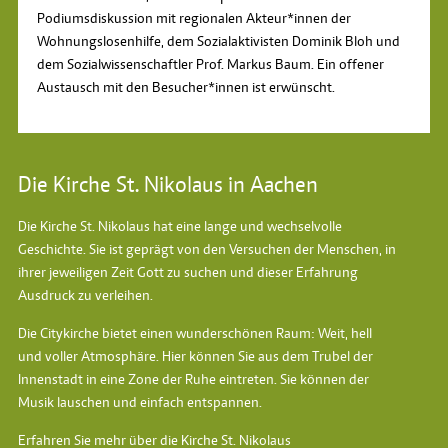
Podiumsdiskussion mit regionalen Akteur*innen der
Wohnungslosenhilfe, dem Sozialaktivisten Dominik Bloh und
dem Sozialwissenschaftler Prof. Markus Baum. Ein offener
Austausch mit den Besucher*innen ist erwünscht.
Die Kirche St. Nikolaus in Aachen
Die Kirche St. Nikolaus hat eine lange und wechselvolle
Geschichte. Sie ist geprägt von den Versuchen der Menschen, in
ihrer jeweiligen Zeit Gott zu suchen und dieser Erfahrung
Ausdruck zu verleihen.
Die Citykirche bietet einen wunderschönen Raum: Weit, hell
und voller Atmosphäre. Hier können Sie aus dem Trubel der
Innenstadt in eine Zone der Ruhe eintreten. Sie können der
Musik lauschen und einfach entspannen.
Erfahren Sie mehr über die Kirche St. Nikolaus