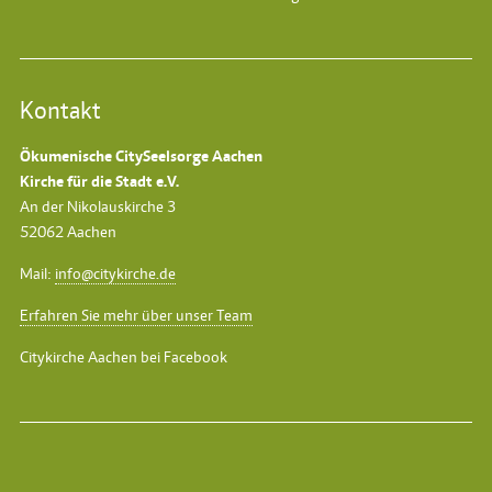
Kontakt
Ökumenische CitySeelsorge Aachen
Kirche für die Stadt e.V.
An der Nikolauskirche 3
52062 Aachen
Mail:
info@citykirche.de
Erfahren Sie mehr über unser Team
Citykirche Aachen bei Facebook