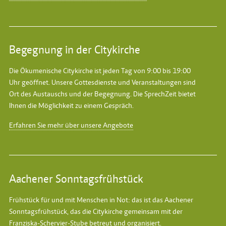
Begegnung in der Citykirche
Die Ökumenische Citykirche ist jeden Tag von 9:00 bis 19:00
Uhr geöffnet. Unsere Gottesdienste und Veranstaltungen sind
Ort des Austauschs und der Begegnung. Die SprechZeit bietet
Ihnen die Möglichkeit zu einem Gespräch.
Erfahren Sie mehr über unsere Angebote
Aachener Sonntagsfrühstück
Frühstück für und mit Menschen in Not: das ist das
Aachener
Sonntagsfrühstück
, das die Citykirche gemeinsam mit der
Franziska-Schervier-Stube betreut und organisiert.