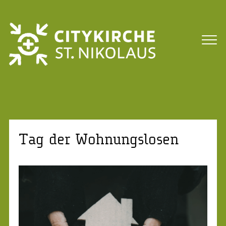
Tag der Wohnungslosen