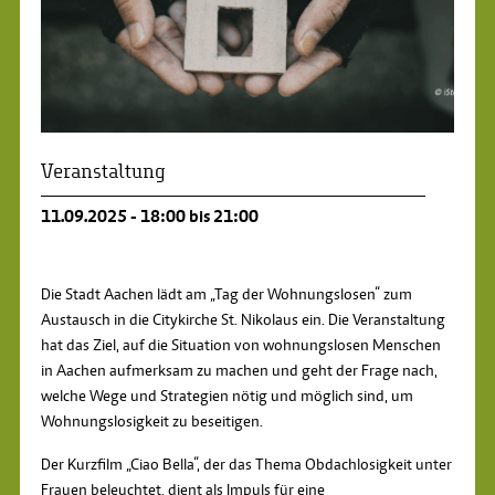
Veranstaltung
11.09.2025 - 18:00 bis 21:00
Die Stadt Aachen lädt am „Tag der Wohnungslosen“ zum
Austausch in die Citykirche St. Nikolaus ein. Die Veranstaltung
hat das Ziel, auf die Situation von wohnungslosen Menschen
in Aachen aufmerksam zu machen und geht der Frage nach,
welche Wege und Strategien nötig und möglich sind, um
Wohnungslosigkeit zu beseitigen.
Der Kurzfilm „Ciao Bella“, der das Thema Obdachlosigkeit unter
Frauen beleuchtet, dient als Impuls für eine