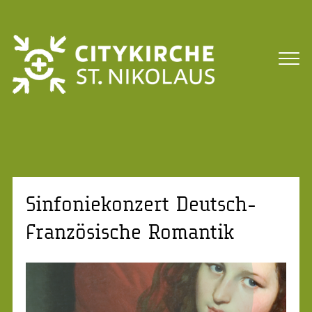
Sinfoniekonzert Deutsch-
Französische Romantik