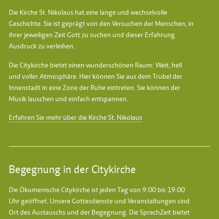
Die Kirche St. Nikolaus hat eine lange und wechselvolle
Geschichte. Sie ist geprägt von den Versuchen der Menschen, in
ihrer jeweiligen Zeit Gott zu suchen und dieser Erfahrung
Ausdruck zu verleihen.
Die Citykirche bietet einen wunderschönen Raum: Weit, hell
und voller Atmosphäre. Hier können Sie aus dem Trubel der
Innenstadt in eine Zone der Ruhe eintreten. Sie können der
Musik lauschen und einfach entspannen.
Erfahren Sie mehr über die Kirche St. Nikolaus
Begegnung in der Citykirche
Die Ökumenische Citykirche ist jeden Tag von 9:00 bis 19:00
Uhr geöffnet. Unsere Gottesdienste und Veranstaltungen sind
Ort des Austauschs und der Begegnung. Die SprechZeit bietet