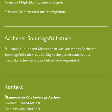
Ihnen die Möglichkeit zu einem Gespräch.
Erfahren Sie mehr über unsere Angebote
Aachener Sonntagsfrühstück
Frühstück für und mit Menschen in Not: das ist das
Aachener
Sonntagsfrühstück
, das die Citykirche gemeinsam mit der
Franziska-Schervier-Stube betreut und organisiert.
Kontakt
Ökumenische CitySeelsorge Aachen
Kirche für die Stadt e.V.
An der Nikolauskirche 3