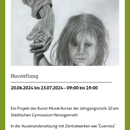
Ausstellung
20.06.2024 bis 23.07.2024 - 09:00 bis 19:00
Ein Projekt des Kunst-Musik-Kurses der Jahrgangsstufe 10 am
Städtischen Gymnasium Herzogenrath
In der Auseinandersetzung mit Zentralwerken wie “Guernica”