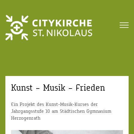
Kunst – Musik – Frieden
Ein Projekt des Kunst-Musik-Kurses der
Jahrgangsstufe 10 am Städtischen Gymnasium
Herzogenrath