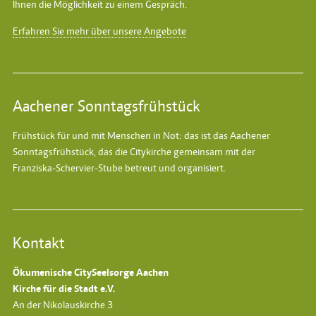
Ihnen die Möglichkeit zu einem Gespräch.
Erfahren Sie mehr über unsere Angebote
Aachener Sonntagsfrühstück
Frühstück für und mit Menschen in Not: das ist das
Aachener
Sonntagsfrühstück
, das die Citykirche gemeinsam mit der
Franziska-Schervier-Stube betreut und organisiert.
Kontakt
Ökumenische CitySeelsorge Aachen
Kirche für die Stadt e.V.
An der Nikolauskirche 3