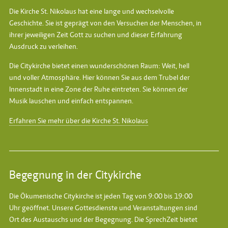
Die Kirche St. Nikolaus hat eine lange und wechselvolle
Geschichte. Sie ist geprägt von den Versuchen der Menschen, in
ihrer jeweiligen Zeit Gott zu suchen und dieser Erfahrung
Ausdruck zu verleihen.
Die Citykirche bietet einen wunderschönen Raum: Weit, hell
und voller Atmosphäre. Hier können Sie aus dem Trubel der
Innenstadt in eine Zone der Ruhe eintreten. Sie können der
Musik lauschen und einfach entspannen.
Erfahren Sie mehr über die Kirche St. Nikolaus
Begegnung in der Citykirche
Die Ökumenische Citykirche ist jeden Tag von 9:00 bis 19:00
Uhr geöffnet. Unsere Gottesdienste und Veranstaltungen sind
Ort des Austauschs und der Begegnung. Die SprechZeit bietet