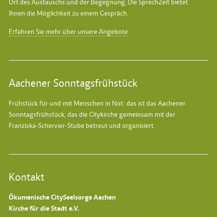
Ort des Austauschs und der Begegnung. Die SprechZeit bietet
Ihnen die Möglichkeit zu einem Gespräch.
Erfahren Sie mehr über unsere Angebote
Aachener Sonntagsfrühstück
Frühstück für und mit Menschen in Not: das ist das
Aachener
Sonntagsfrühstück
, das die Citykirche gemeinsam mit der
Franziska-Schervier-Stube betreut und organisiert.
Kontakt
Ökumenische CitySeelsorge Aachen
Kirche für die Stadt e.V.