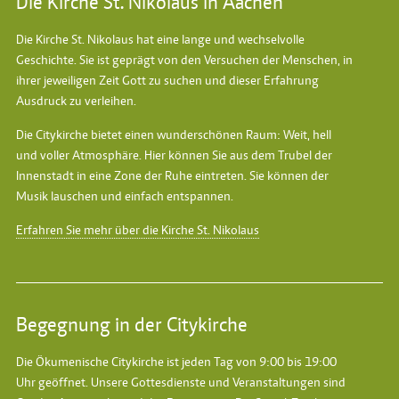
Die Kirche St. Nikolaus in Aachen
Die Kirche St. Nikolaus hat eine lange und wechselvolle
Geschichte. Sie ist geprägt von den Versuchen der Menschen, in
ihrer jeweiligen Zeit Gott zu suchen und dieser Erfahrung
Ausdruck zu verleihen.
Die Citykirche bietet einen wunderschönen Raum: Weit, hell
und voller Atmosphäre. Hier können Sie aus dem Trubel der
Innenstadt in eine Zone der Ruhe eintreten. Sie können der
Musik lauschen und einfach entspannen.
Erfahren Sie mehr über die Kirche St. Nikolaus
Begegnung in der Citykirche
Die Ökumenische Citykirche ist jeden Tag von 9:00 bis 19:00
Uhr geöffnet. Unsere Gottesdienste und Veranstaltungen sind