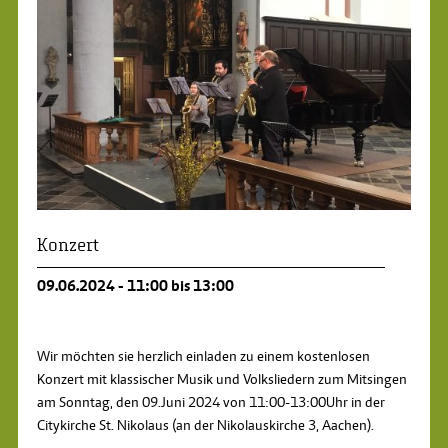
Konzert
09.06.2024 - 11:00 bis 13:00
Wir möchten sie herzlich einladen zu einem kostenlosen
Konzert mit klassischer Musik und Volksliedern zum Mitsingen
am Sonntag, den 09.Juni 2024 von 11:00-13:00Uhr in der
Citykirche St. Nikolaus (an der Nikolauskirche 3, Aachen).