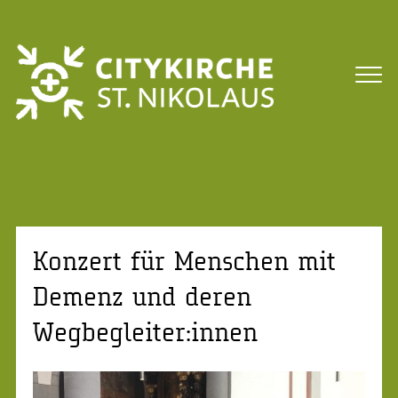
Konzert für Menschen mit
Demenz und deren
Wegbegleiter:innen