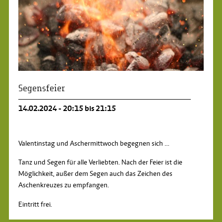
Segensfeier
14.02.2024 - 20:15 bis 21:15
Valentinstag und Aschermittwoch begegnen sich …
Tanz und Segen für alle Verliebten. Nach der Feier ist die
Möglichkeit, außer dem Segen auch das Zeichen des
Aschenkreuzes zu empfangen.
Eintritt frei.