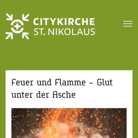
Feuer und Flamme – Glut
unter der Asche