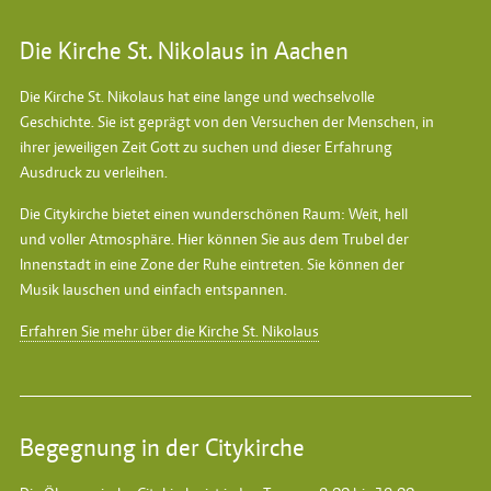
Die Kirche St. Nikolaus in Aachen
Die Kirche St. Nikolaus hat eine lange und wechselvolle
Geschichte. Sie ist geprägt von den Versuchen der Menschen, in
ihrer jeweiligen Zeit Gott zu suchen und dieser Erfahrung
Ausdruck zu verleihen.
Die Citykirche bietet einen wunderschönen Raum: Weit, hell
und voller Atmosphäre. Hier können Sie aus dem Trubel der
Innenstadt in eine Zone der Ruhe eintreten. Sie können der
Musik lauschen und einfach entspannen.
Erfahren Sie mehr über die Kirche St. Nikolaus
Begegnung in der Citykirche