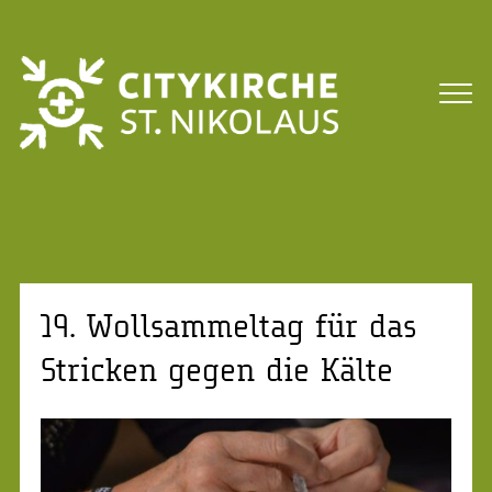
19. Wollsammeltag für das
Stricken gegen die Kälte