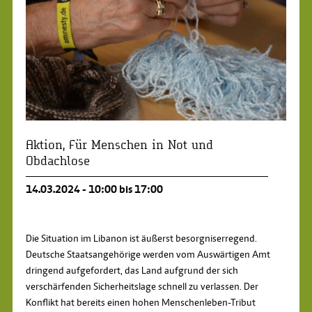
Aktion, Für Menschen in Not und
Obdachlose
14.03.2024 - 10:00 bis 17:00
Die Situation im Libanon ist äußerst besorgniserregend.
Deutsche Staatsangehörige werden vom Auswärtigen Amt
dringend aufgefordert, das Land aufgrund der sich
verschärfenden Sicherheitslage schnell zu verlassen. Der
Konflikt hat bereits einen hohen Menschenleben-Tribut