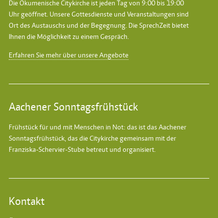
Die Ökumenische Citykirche ist jeden Tag von 9:00 bis 19:00
Uhr geöffnet. Unsere Gottesdienste und Veranstaltungen sind
Ort des Austauschs und der Begegnung. Die SprechZeit bietet
Ihnen die Möglichkeit zu einem Gespräch.
Erfahren Sie mehr über unsere Angebote
Aachener Sonntagsfrühstück
Frühstück für und mit Menschen in Not: das ist das
Aachener
Sonntagsfrühstück
, das die Citykirche gemeinsam mit der
Franziska-Schervier-Stube betreut und organisiert.
Kontakt