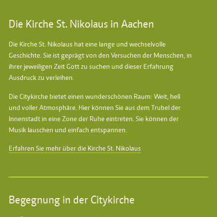
Die Kirche St. Nikolaus in Aachen
Die Kirche St. Nikolaus hat eine lange und wechselvolle
Geschichte. Sie ist geprägt von den Versuchen der Menschen, in
ihrer jeweiligen Zeit Gott zu suchen und dieser Erfahrung
Ausdruck zu verleihen.
Die Citykirche bietet einen wunderschönen Raum: Weit, hell
und voller Atmosphäre. Hier können Sie aus dem Trubel der
Innenstadt in eine Zone der Ruhe eintreten. Sie können der
Musik lauschen und einfach entspannen.
Erfahren Sie mehr über die Kirche St. Nikolaus
Begegnung in der Citykirche