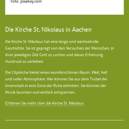
Foto: pixabay.com
Die Kirche St. Nikolaus in Aachen
Die Kirche St. Nikolaus hat eine lange und wechselvolle
Geschichte. Sie ist geprägt von den Versuchen der Menschen, in
ihrer jeweiligen Zeit Gott zu suchen und dieser Erfahrung
Ausdruck zu verleihen.
Die Citykirche bietet einen wunderschönen Raum: Weit, hell
und voller Atmosphäre. Hier können Sie aus dem Trubel der
Innenstadt in eine Zone der Ruhe eintreten. Sie können der
Musik lauschen und einfach entspannen.
Erfahren Sie mehr über die Kirche St. Nikolaus