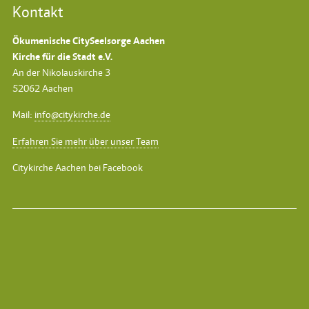
Kontakt
Ökumenische CitySeelsorge Aachen
Kirche für die Stadt e.V.
An der Nikolauskirche 3
52062 Aachen
Mail:
info@citykirche.de
Erfahren Sie mehr über unser Team
Citykirche Aachen bei Facebook