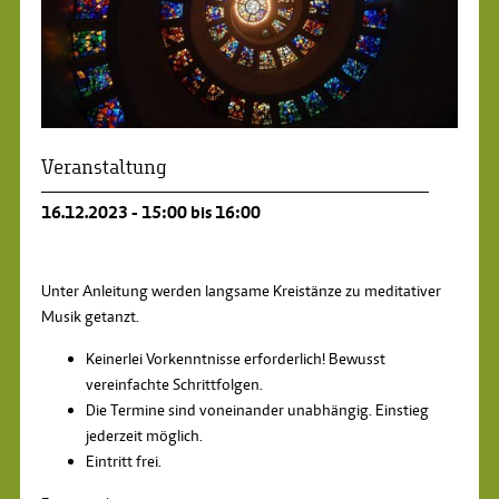
Veranstaltung
16.12.2023 - 15:00 bis 16:00
Unter Anleitung werden langsame Kreistänze zu meditativer
Musik getanzt.
Keinerlei Vorkenntnisse erforderlich! Bewusst
vereinfachte Schrittfolgen.
Die Termine sind voneinander unabhängig. Einstieg
jederzeit möglich.
Eintritt frei.