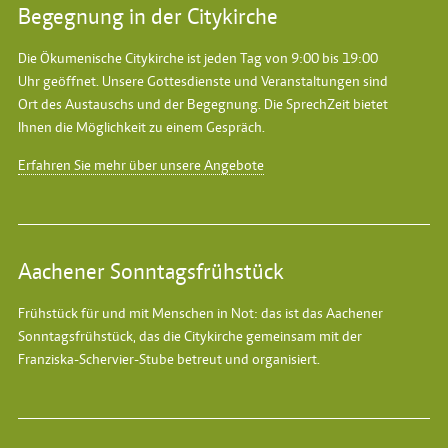
Begegnung in der Citykirche
Die Ökumenische Citykirche ist jeden Tag von 9:00 bis 19:00
Uhr geöffnet. Unsere Gottesdienste und Veranstaltungen sind
Ort des Austauschs und der Begegnung. Die SprechZeit bietet
Ihnen die Möglichkeit zu einem Gespräch.
Erfahren Sie mehr über unsere Angebote
Aachener Sonntagsfrühstück
Frühstück für und mit Menschen in Not: das ist das
Aachener
Sonntagsfrühstück
, das die Citykirche gemeinsam mit der
Franziska-Schervier-Stube betreut und organisiert.