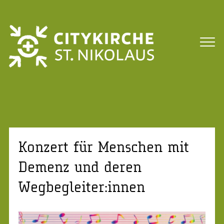
Konzert für Menschen mit
Demenz und deren
Wegbegleiter:innen