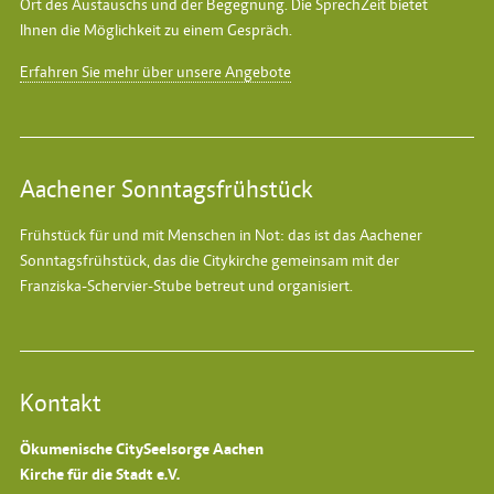
Ort des Austauschs und der Begegnung. Die SprechZeit bietet
Ihnen die Möglichkeit zu einem Gespräch.
Erfahren Sie mehr über unsere Angebote
Aachener Sonntagsfrühstück
Frühstück für und mit Menschen in Not: das ist das
Aachener
Sonntagsfrühstück
, das die Citykirche gemeinsam mit der
Franziska-Schervier-Stube betreut und organisiert.
Kontakt
Ökumenische CitySeelsorge Aachen
Kirche für die Stadt e.V.