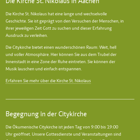
Die Kirche St. Nikolaus in Aachen
Die Kirche St. Nikolaus hat eine lange und wechselvolle
Geschichte. Sie ist geprägt von den Versuchen der Menschen, in
ihrer jeweiligen Zeit Gott zu suchen und dieser Erfahrung
Ausdruck zu verleihen.
Die Citykirche bietet einen wunderschönen Raum: Weit, hell
und voller Atmosphäre. Hier können Sie aus dem Trubel der
Innenstadt in eine Zone der Ruhe eintreten. Sie können der
Musik lauschen und einfach entspannen.
Erfahren Sie mehr über die Kirche St. Nikolaus
Begegnung in der Citykirche
Die Ökumenische Citykirche ist jeden Tag von 9:00 bis 19:00
Uhr geöffnet. Unsere Gottesdienste und Veranstaltungen sind