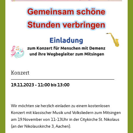
Konzert
19.11.2023 - 11:00 bis 13:00
Wir möchten sie herzlich einladen zu einem kostenlosen
Konzert mit klassischer Musik und Volksliedern zum Mitsingen
am 19.November von 11-13Uhr in der Citykirche St. Nikolaus
(an der Nikolauskirche 3, Aachen).