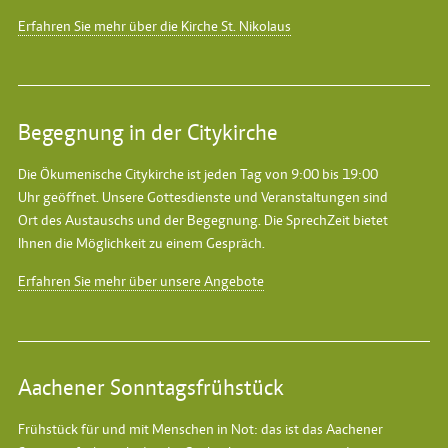
Erfahren Sie mehr über die Kirche St. Nikolaus
Begegnung in der Citykirche
Die Ökumenische Citykirche ist jeden Tag von 9:00 bis 19:00
Uhr geöffnet. Unsere Gottesdienste und Veranstaltungen sind
Ort des Austauschs und der Begegnung. Die SprechZeit bietet
Ihnen die Möglichkeit zu einem Gespräch.
Erfahren Sie mehr über unsere Angebote
Aachener Sonntagsfrühstück
Frühstück für und mit Menschen in Not: das ist das
Aachener