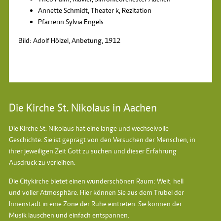
Annette Schmidt, Theater k, Rezitation
Pfarrerin Sylvia Engels
Bild: Adolf Hölzel, Anbetung, 1912
Die Kirche St. Nikolaus in Aachen
Die Kirche St. Nikolaus hat eine lange und wechselvolle
Geschichte. Sie ist geprägt von den Versuchen der Menschen, in
ihrer jeweiligen Zeit Gott zu suchen und dieser Erfahrung
Ausdruck zu verleihen.
Die Citykirche bietet einen wunderschönen Raum: Weit, hell
und voller Atmosphäre. Hier können Sie aus dem Trubel der
Innenstadt in eine Zone der Ruhe eintreten. Sie können der
Musik lauschen und einfach entspannen.