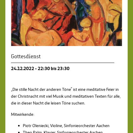
Gottesdienst
24.12.2022 - 22:30 bis 23:30
„Die stille Nacht der anderen Töne“ ist eine meditative Feier in
der Christnacht mit viel Musik und meditativen Texten für alle,
die in dieser Nacht die leisen Töne suchen.
Mitwirkende:
Piotr Oleniecki, Violine, Sinfonieorchester Aachen
Theo Palm, Klavier, Sinfonieorchester Aachen