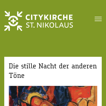
Die stille Nacht der anderen
Töne