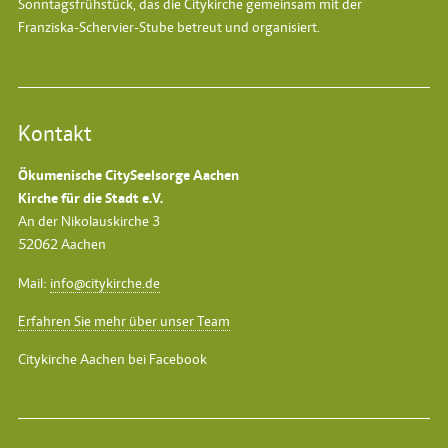
Sonntagsfrühstück
, das die Citykirche gemeinsam mit der
Franziska-Schervier-Stube betreut und organisiert.
Kontakt
Ökumenische CitySeelsorge Aachen
Kirche für die Stadt e.V.
An der Nikolauskirche 3
52062 Aachen
Mail:
info@citykirche.de
Erfahren Sie mehr über unser Team
Citykirche Aachen bei Facebook