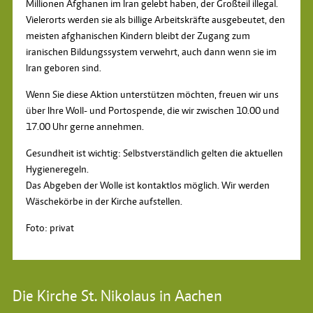
Millionen Afghanen im Iran gelebt haben, der Großteil illegal.
Vielerorts werden sie als billige Arbeitskräfte ausgebeutet, den
meisten afghanischen Kindern bleibt der Zugang zum
iranischen Bildungssystem verwehrt, auch dann wenn sie im
Iran geboren sind.
Wenn Sie diese Aktion unterstützen möchten, freuen wir uns
über Ihre Woll- und Portospende, die wir zwischen 10.00 und
17.00 Uhr gerne annehmen.
Gesundheit ist wichtig: Selbstverständlich gelten die aktuellen
Hygieneregeln.
Das Abgeben der Wolle ist kontaktlos möglich. Wir werden
Wäschekörbe in der Kirche aufstellen.
Foto: privat
Die Kirche St. Nikolaus in Aachen