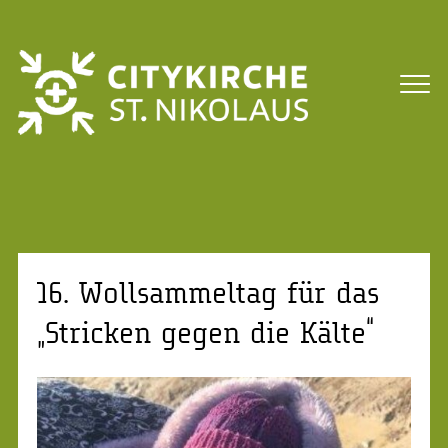
16. Wollsammeltag für das
„Stricken gegen die Kälte“