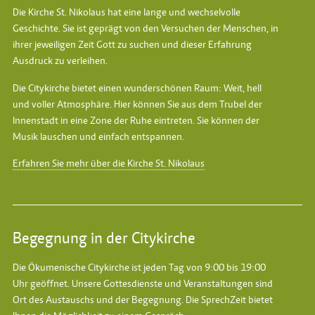
Die Kirche St. Nikolaus hat eine lange und wechselvolle
Geschichte. Sie ist geprägt von den Versuchen der Menschen, in
ihrer jeweiligen Zeit Gott zu suchen und dieser Erfahrung
Ausdruck zu verleihen.
Die Citykirche bietet einen wunderschönen Raum: Weit, hell
und voller Atmosphäre. Hier können Sie aus dem Trubel der
Innenstadt in eine Zone der Ruhe eintreten. Sie können der
Musik lauschen und einfach entspannen.
Erfahren Sie mehr über die Kirche St. Nikolaus
Begegnung in der Citykirche
Die Ökumenische Citykirche ist jeden Tag von 9:00 bis 19:00
Uhr geöffnet. Unsere Gottesdienste und Veranstaltungen sind
Ort des Austauschs und der Begegnung. Die SprechZeit bietet