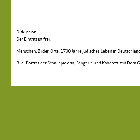
Diskussion
Der Eintritt ist frei.
Menschen, Bilder, Orte. 1700 Jahre jüdisches Leben in Deutsch
Bild: Porträt der Schauspielerin, Sängerin und Kabarettistin Dora 