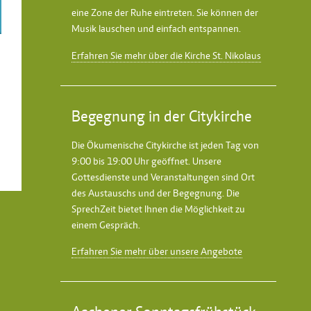
eine Zone der Ruhe eintreten. Sie können der
Musik lauschen und einfach entspannen.
Erfahren Sie mehr über die Kirche St. Nikolaus
Begegnung in der Citykirche
Die Ökumenische Citykirche ist jeden Tag von
9:00 bis 19:00 Uhr geöffnet. Unsere
Gottesdienste und Veranstaltungen sind Ort
des Austauschs und der Begegnung. Die
SprechZeit bietet Ihnen die Möglichkeit zu
einem Gespräch.
Erfahren Sie mehr über unsere Angebote