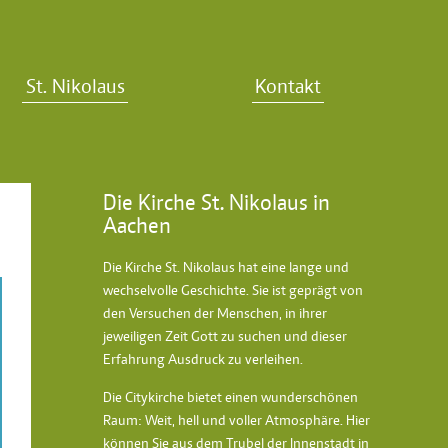
St. Nikolaus
Kontakt
Die Kirche St. Nikolaus in
Aachen
Die Kirche St. Nikolaus hat eine lange und
wechselvolle Geschichte. Sie ist geprägt von
den Versuchen der Menschen, in ihrer
jeweiligen Zeit Gott zu suchen und dieser
Erfahrung Ausdruck zu verleihen.
Die Citykirche bietet einen wunderschönen
Raum: Weit, hell und voller Atmosphäre. Hier
können Sie aus dem Trubel der Innenstadt in