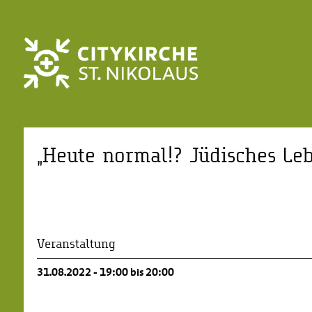
„Heute normal!? Jüdisches Le
Veranstaltung
31.08.2022 - 19:00 bis 20:00