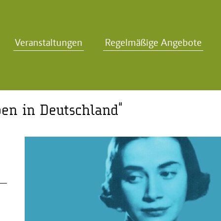
Veranstaltungen
Regelmäßige Angebote
ben in Deutschland“