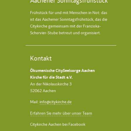
Aachener Sonntagsfrühstück
Frühstück für und mit Menschen in Not: das
ist das
Aachener Sonntagsfrühstück
, das die
Citykirche gemeinsam mit der Franziska-
Schervier-Stube betreut und organisiert.
Kontakt
Ökumenische CitySeelsorge Aachen
Kirche für die Stadt e.V.
An der Nikolauskirche 3
52062 Aachen
Mail:
info@citykirche.de
Erfahren Sie mehr über unser Team
Citykirche Aachen bei Facebook