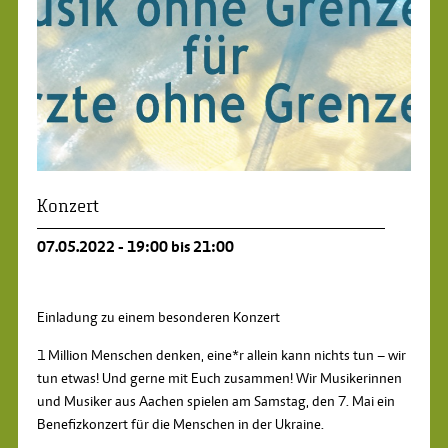
Konzert
07.05.2022 - 19:00 bis 21:00
Einladung zu einem besonderen Konzert
1 Million Menschen denken, eine*r allein kann nichts tun – wir
tun etwas! Und gerne mit Euch zusammen! Wir Musikerinnen
und Musiker aus Aachen spielen am Samstag, den 7. Mai ein
Benefizkonzert für die Menschen in der Ukraine.