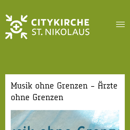
Musik ohne Grenzen – Ärzte
ohne Grenzen