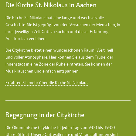
Die Kirche St. Nikolaus in Aachen
Die Kirche St. Nikolaus hat eine lange und wechselvolle
Geschichte. Sie ist geprägt von den Versuchen der Menschen, in
ihrer jeweiligen Zeit Gott zu suchen und dieser Erfahrung
Ausdruck zu verleihen.
Die Citykirche bietet einen wunderschönen Raum: Weit, hell
und voller Atmosphäre. Hier können Sie aus dem Trubel der
Innenstadt in eine Zone der Ruhe eintreten. Sie können der
Musik lauschen und einfach entspannen.
Erfahren Sie mehr über die Kirche St. Nikolaus
Begegnung in der Citykirche
Die Ökumenische Citykirche ist jeden Tag von 9:00 bis 19:00
Uhr geöffnet. Unsere Gottesdienste und Veranstaltungen sind