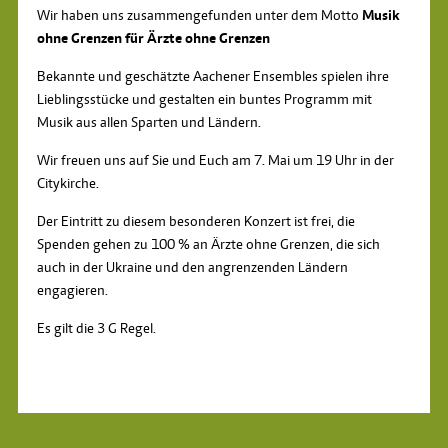
Wir haben uns zusammengefunden unter dem Motto
Musik
ohne Grenzen für Ärzte ohne Grenzen
Bekannte und geschätzte Aachener Ensembles spielen ihre
Lieblingsstücke und gestalten ein buntes Programm mit
Musik aus allen Sparten und Ländern.
Wir freuen uns auf Sie und Euch am 7. Mai um 19 Uhr in der
Citykirche.
Der Eintritt zu diesem besonderen Konzert ist frei, die
Spenden gehen zu 100 % an Ärzte ohne Grenzen, die sich
auch in der Ukraine und den angrenzenden Ländern
engagieren.
Es gilt die 3 G Regel.