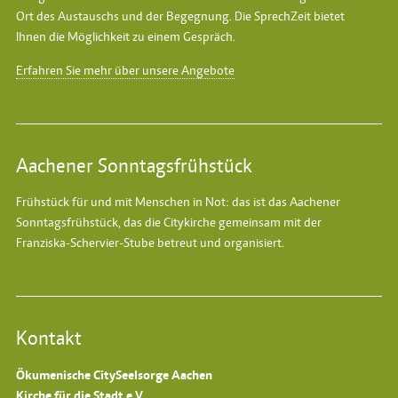
Ort des Austauschs und der Begegnung. Die SprechZeit bietet
Ihnen die Möglichkeit zu einem Gespräch.
Erfahren Sie mehr über unsere Angebote
Aachener Sonntagsfrühstück
Frühstück für und mit Menschen in Not: das ist das
Aachener
Sonntagsfrühstück
, das die Citykirche gemeinsam mit der
Franziska-Schervier-Stube betreut und organisiert.
Kontakt
Ökumenische CitySeelsorge Aachen
Kirche für die Stadt e.V.