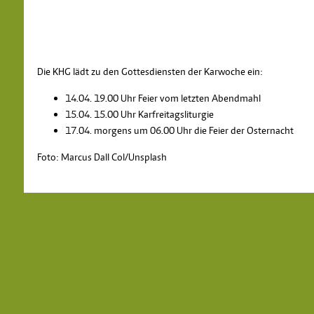
Die KHG lädt zu den Gottesdiensten der Karwoche ein:
14.04. 19.00 Uhr Feier vom letzten Abendmahl
15.04. 15.00 Uhr Karfreitagsliturgie
17.04. morgens um 06.00 Uhr die Feier der Osternacht
Foto: Marcus Dall Col/Unsplash