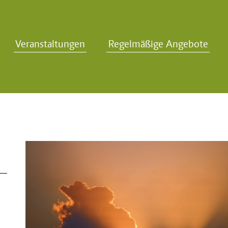
Veranstaltungen
Regelmäßige Angebote