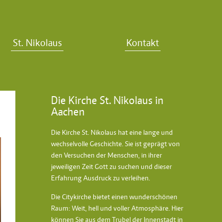
St. Nikolaus
Kontakt
Die Kirche St. Nikolaus in
Aachen
Die Kirche St. Nikolaus hat eine lange und
wechselvolle Geschichte. Sie ist geprägt von
den Versuchen der Menschen, in ihrer
jeweiligen Zeit Gott zu suchen und dieser
Erfahrung Ausdruck zu verleihen.
Die Citykirche bietet einen wunderschönen
Raum: Weit, hell und voller Atmosphäre. Hier
können Sie aus dem Trubel der Innenstadt in