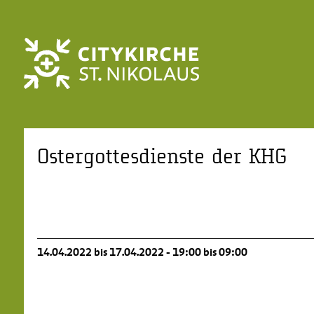
Ostergottesdienste der KHG
14.04.2022 bis 17.04.2022 - 19:00 bis 09:00