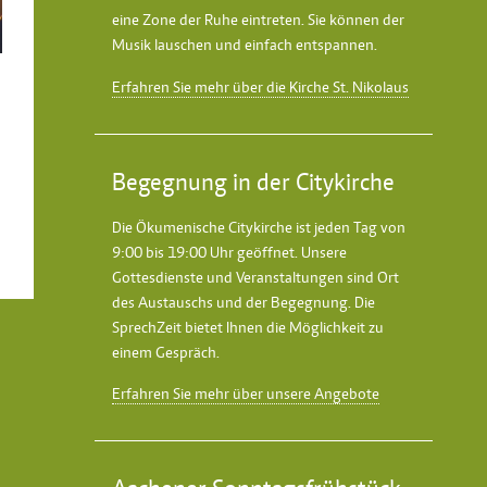
eine Zone der Ruhe eintreten. Sie können der
Musik lauschen und einfach entspannen.
Erfahren Sie mehr über die Kirche St. Nikolaus
Begegnung in der Citykirche
Die Ökumenische Citykirche ist jeden Tag von
9:00 bis 19:00 Uhr geöffnet. Unsere
Gottesdienste und Veranstaltungen sind Ort
des Austauschs und der Begegnung. Die
SprechZeit bietet Ihnen die Möglichkeit zu
einem Gespräch.
Erfahren Sie mehr über unsere Angebote