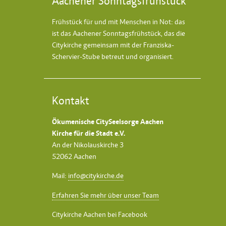
Aachener Sonntagsfrühstück
Frühstück für und mit Menschen in Not: das
ist das
Aachener Sonntagsfrühstück
, das die
Citykirche gemeinsam mit der Franziska-
Schervier-Stube betreut und organisiert.
Kontakt
Ökumenische CitySeelsorge Aachen
Kirche für die Stadt e.V.
An der Nikolauskirche 3
52062 Aachen
Mail:
info@citykirche.de
Erfahren Sie mehr über unser Team
Citykirche Aachen bei Facebook