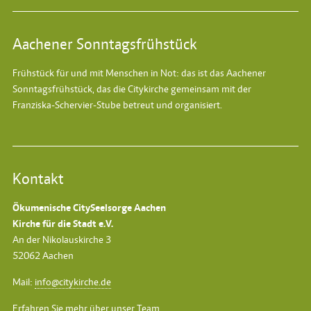
Aachener Sonntagsfrühstück
Frühstück für und mit Menschen in Not: das ist das
Aachener
Sonntagsfrühstück
, das die Citykirche gemeinsam mit der
Franziska-Schervier-Stube betreut und organisiert.
Kontakt
Ökumenische CitySeelsorge Aachen
Kirche für die Stadt e.V.
An der Nikolauskirche 3
52062 Aachen
Mail:
info@citykirche.de
Erfahren Sie mehr über unser Team