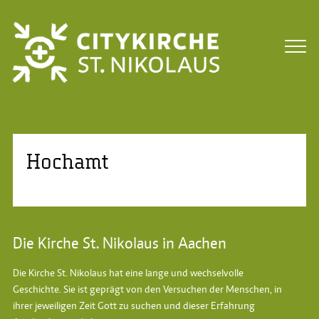
Hochamt
Die Kirche St. Nikolaus in Aachen
Die Kirche St. Nikolaus hat eine lange und wechselvolle
Geschichte. Sie ist geprägt von den Versuchen der Menschen, in
ihrer jeweiligen Zeit Gott zu suchen und dieser Erfahrung