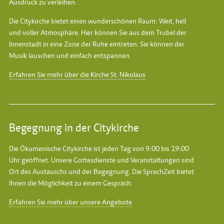
Ausdruck zu verleihen.
Die Citykirche bietet einen wunderschönen Raum: Weit, hell
und voller Atmosphäre. Hier können Sie aus dem Trubel der
Innenstadt in eine Zone der Ruhe eintreten. Sie können der
Musik lauschen und einfach entspannen.
Erfahren Sie mehr über die Kirche St. Nikolaus
Begegnung in der Citykirche
Die Ökumenische Citykirche ist jeden Tag von 9:00 bis 19:00
Uhr geöffnet. Unsere Gottesdienste und Veranstaltungen sind
Ort des Austauschs und der Begegnung. Die SprechZeit bietet
Ihnen die Möglichkeit zu einem Gespräch.
Erfahren Sie mehr über unsere Angebote