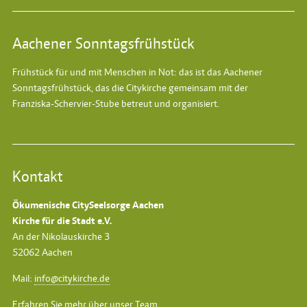
Aachener Sonntagsfrühstück
Frühstück für und mit Menschen in Not: das ist das
Aachener
Sonntagsfrühstück
, das die Citykirche gemeinsam mit der
Franziska-Schervier-Stube betreut und organisiert.
Kontakt
Ökumenische CitySeelsorge Aachen
Kirche für die Stadt e.V.
An der Nikolauskirche 3
52062 Aachen
Mail:
info@citykirche.de
Erfahren Sie mehr über unser Team