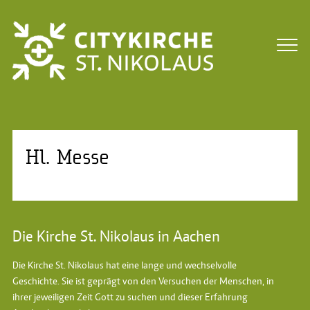
Hl. Messe
Die Kirche St. Nikolaus in Aachen
Die Kirche St. Nikolaus hat eine lange und wechselvolle
Geschichte. Sie ist geprägt von den Versuchen der Menschen, in
ihrer jeweiligen Zeit Gott zu suchen und dieser Erfahrung