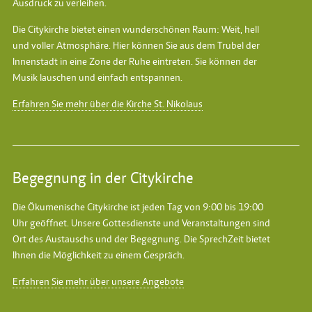
Ausdruck zu verleihen.
Die Citykirche bietet einen wunderschönen Raum: Weit, hell
und voller Atmosphäre. Hier können Sie aus dem Trubel der
Innenstadt in eine Zone der Ruhe eintreten. Sie können der
Musik lauschen und einfach entspannen.
Erfahren Sie mehr über die Kirche St. Nikolaus
Begegnung in der Citykirche
Die Ökumenische Citykirche ist jeden Tag von 9:00 bis 19:00
Uhr geöffnet. Unsere Gottesdienste und Veranstaltungen sind
Ort des Austauschs und der Begegnung. Die SprechZeit bietet
Ihnen die Möglichkeit zu einem Gespräch.
Erfahren Sie mehr über unsere Angebote